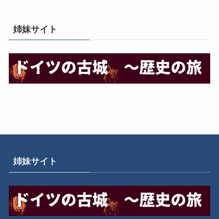
姉妹サイト