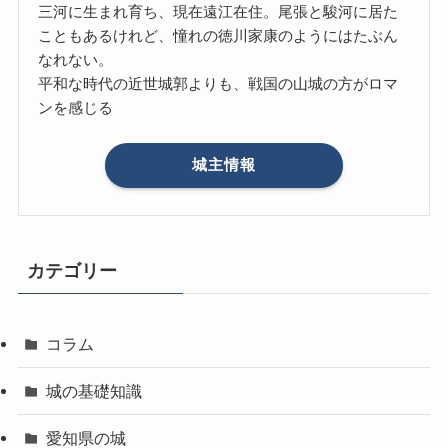
三河に生まれ育ち、現在遠江在住。尾張と駿河に居た
こともあるけれど、憧れの徳川家康のようにはたぶん
なれない。
平和な時代の近世城郭よりも、戦国の山城の方がロマ
ンを感じる
城主情報
カテゴリー
コラム
城の基礎知識
愛知県の城