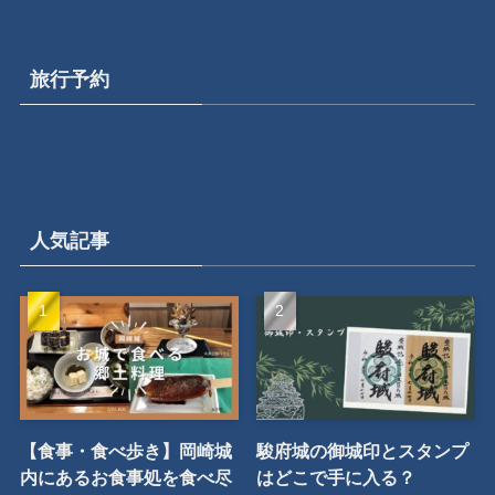
姉妹サイト
旅行予約