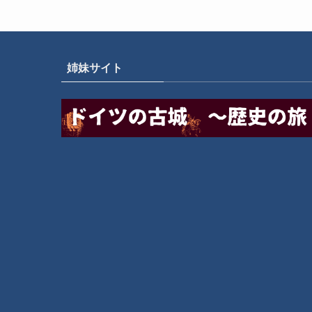
姉妹サイト