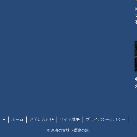
ホーム
お問い合わせ
サイト城主
プライバシーポリシー
©
東海の古城 〜歴史の旅.