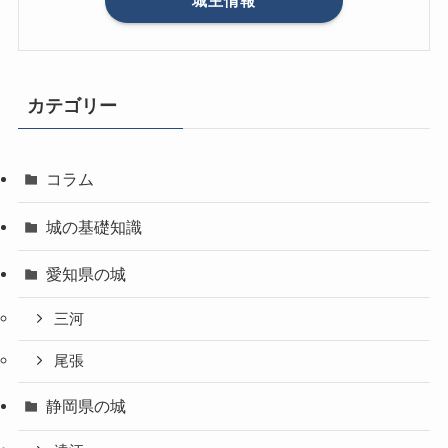
城主情報
カテゴリー
コラム
城の基礎知識
愛知県の城
三河
尾張
静岡県の城