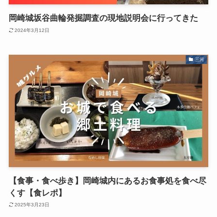
岡崎城坂谷曲輪発掘調査の現地説明会に行ってきた
2024年3月12日
三河
【食事・食べ歩き】岡崎城内にあるお食事処を食べ尽
くす【食レポ】
2025年3月23日