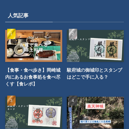
姉妹サイト
旅行予約