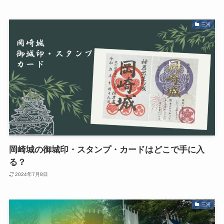
三河
岡崎城の御城印・スタンプ・カードはどこで手に入
る？
2024年7月8日
三河