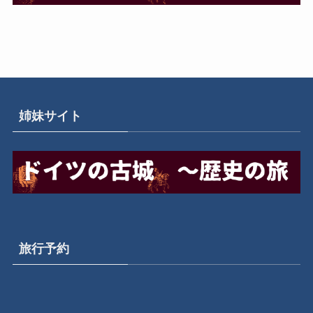
姉妹サイト