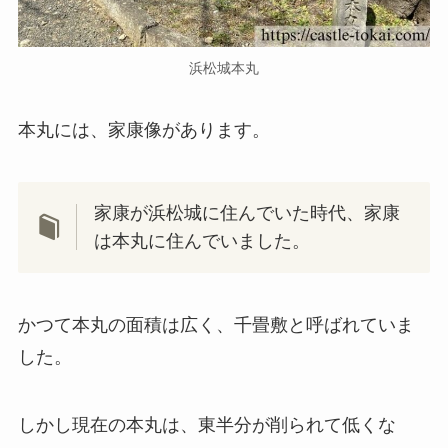
浜松城本丸
本丸には、家康像があります。
家康が浜松城に住んでいた時代、家康
は本丸に住んでいました。
かつて本丸の面積は広く、千畳敷と呼ばれていま
した。
しかし現在の本丸は、東半分が削られて低くな