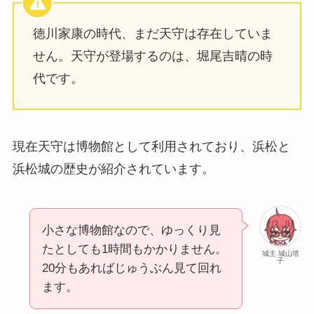
徳川家康の時代、まだ天守は存在していま
せん。天守が登場するのは、堀尾吉晴の時
代です。
現在天守は博物館として利用されており、浜松と
浜松城の歴史が紹介されています。
小さな博物館なので、ゆっくり見
たとしても1時間もかかりません。
城主 城山塔
子
20分もあればじゅうぶん見て回れ
ます。