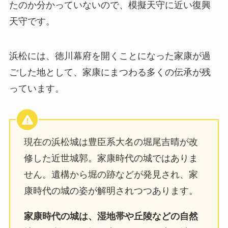
たのか分かっていないので、模擬天守に近い復興
天守です。
浜松には、徳川幕府を開くことになった家康が過
ごした地として、家康にまつわる多くの伝承が残
っています。
現在の浜松城は豊臣系大名の堀尾吉晴が改
修した近世城郭。家康時代の城ではありま
せん。遺構から堀の跡などが発見され、家
康時代の城の姿が解明されつつあります。
家康時代の城は、湿地帯や丘陵などの自然