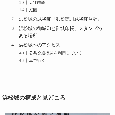
天守曲輪
庭園
浜松城の武将隊『浜松徳川武将隊葵龍』
浜松城の御城印と御城印帳、スタンプの
ある場所
浜松城へのアクセス
公共交通機関を利用していく
車で行く
浜松城の構成と見どころ