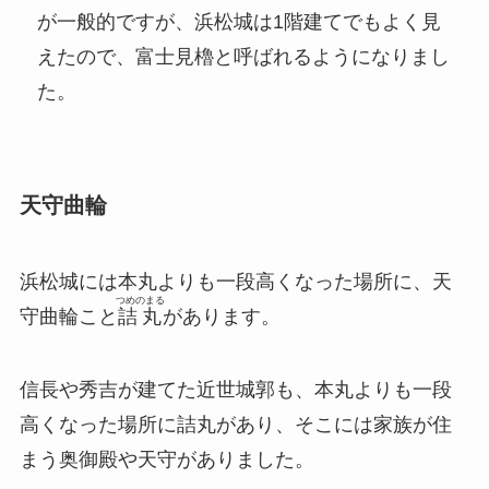
が一般的ですが、浜松城は1階建てでもよく見
えたので、富士見櫓と呼ばれるようになりまし
た。
天守曲輪
浜松城には本丸よりも一段高くなった場所に、天
つめのまる
守曲輪こと
詰丸
があります。
信長や秀吉が建てた近世城郭も、本丸よりも一段
高くなった場所に詰丸があり、そこには家族が住
まう奥御殿や天守がありました。