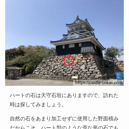
ハートの石は天守石垣にありますので、訪れた
時は探してみましょう。
自然の石をあまり加工せずに使用した野面積み
だからこそ、ハート型のような歪な形の石でも