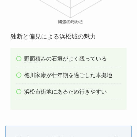
独断と偏見による浜松城の魅力
野面積
みの石垣がよく残っている
徳川家康が壮年期を過ごした本拠地
浜松市街地にあるため行きやすい