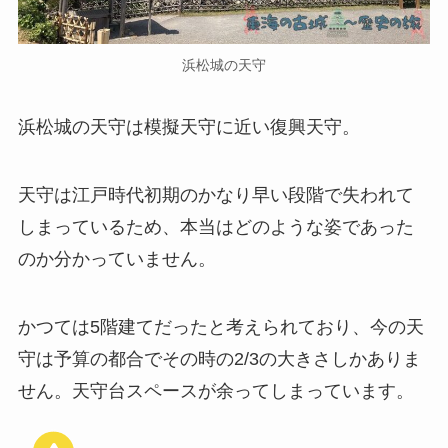
浜松城の天守
浜松城の天守は模擬天守に近い復興天守。
天守は江戸時代初期のかなり早い段階で失われて
しまっているため、本当はどのような姿であった
のか分かっていません。
かつては5階建てだったと考えられており、今の天
守は予算の都合でその時の2/3の大きさしかありま
せん。天守台スペースが余ってしまっています。