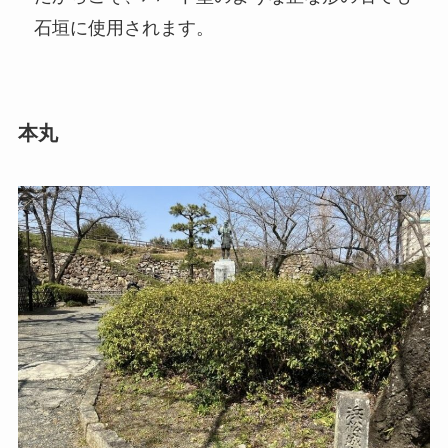
石垣に使用されます。
本丸