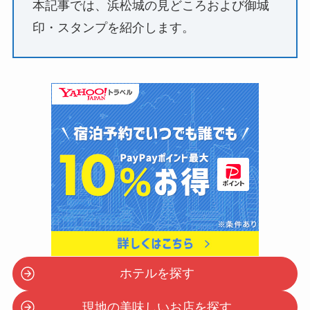
本記事では、浜松城の見どころおよび御城
印・スタンプを紹介します。
ホテルを探す
現地の美味しいお店を探す