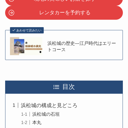
レンタカーを予約する
あわせて読みたい
浜松城の歴史―江戸時代はエリー
トコース
目次
浜松城の構成と見どころ
浜松城の石垣
本丸