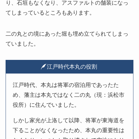
り、石垣もなくなり、アスファルトの舗装になっ
てしまっているところもあります。
二の丸との境にあった堀も埋め立てられてしまっ
ていました。
江戸時代本丸の役割
江戸時代、本丸は将軍の宿泊用であったた
め、藩主は本丸ではなく二の丸（現：浜松市
役所）に住んでいました。
しかし家光が上洛して以降、将軍が東海道を
下ることがなくなったため、本丸の重要性は