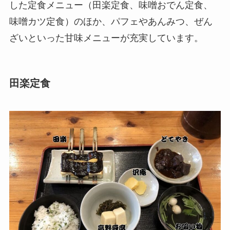
した定食メニュー（田楽定食、味噌おでん定食、
味噌カツ定食）のほか、パフェやあんみつ、ぜん
ざいといった甘味メニューが充実しています。
田楽定食