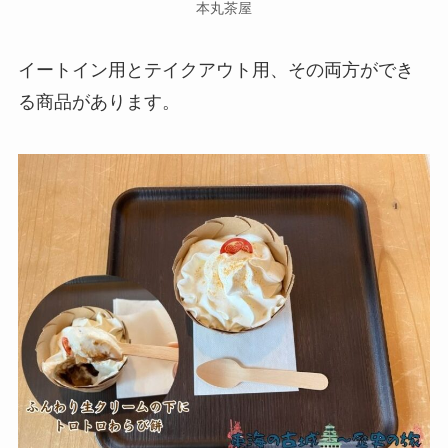
本丸茶屋
イートイン用とテイクアウト用、その両方ができ
る商品があります。