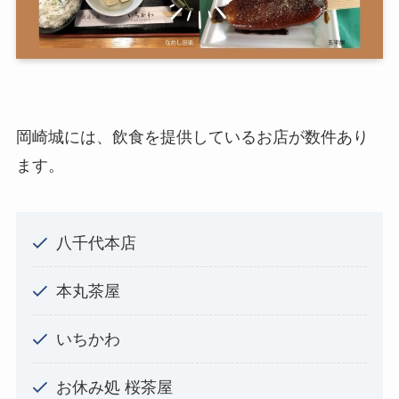
岡崎城には、飲食を提供しているお店が数件あり
ます。
八千代本店
本丸茶屋
いちかわ
お休み処 桜茶屋