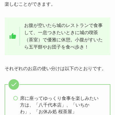
楽しむことができます。
お腹が空いたら城のレストランで食事
して、一息つきたいときに城の喫茶
（茶室）で優雅に休憩。小腹がすいた
ら五平餅やお団子を食べ歩き！
それぞれのお店の使い分けは以下のとおりです。
席に座ってゆっくり食事を楽しみたい
方は、「八千代本店」、「いちか
わ」、「お休み処 桜茶屋」