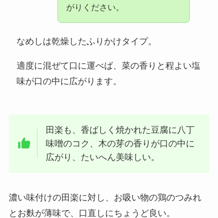
がりください。
なめしは乾燥したふりかけタイプ。
適度に混ぜて口に運べば、菜の香りと程よい塩
味が口の中に広がります。
田楽も、香ばしく焼かれた豆腐に八丁
味噌のコク、木の芽の香りが口の中に
広がり、たいへん美味しい。
濃い味付けの田楽に対し、お吸い物の鶏のつみれ
とお麩が薄味で、口直しにちょうど良い。