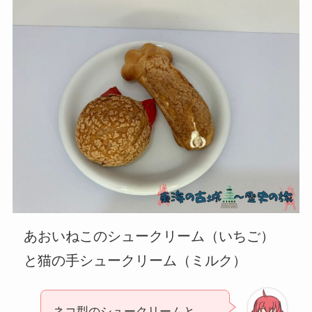
あおいねこのシュークリーム（いちご）
と猫の手シュークリーム（ミルク）
ネコ型のシュークリームと、