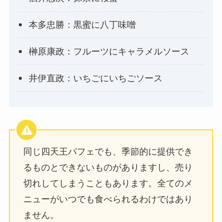
本多忠勝：黒蜜に八丁味噌
榊原康政：フルーツにキャラメルソース
井伊直政：いちごにいちごソース
同じ四天王パフェでも、季節的に提供でき
るものとできないものがありますし、売り
切れしてしまうこともあります。全てのメ
ニューがいつでも食べられるわけではあり
ません。