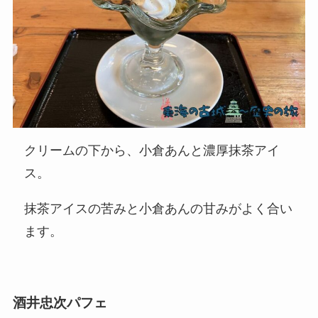
クリームの下から、小倉あんと濃厚抹茶アイ
ス。
抹茶アイスの苦みと小倉あんの甘みがよく合い
ます。
酒井忠次パフェ