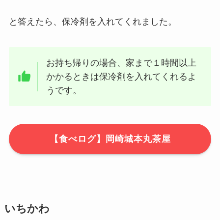
と答えたら、保冷剤を入れてくれました。
お持ち帰りの場合、家まで１時間以上
かかるときは保冷剤を入れてくれるよ
うです。
【食べログ】岡崎城本丸茶屋
いちかわ