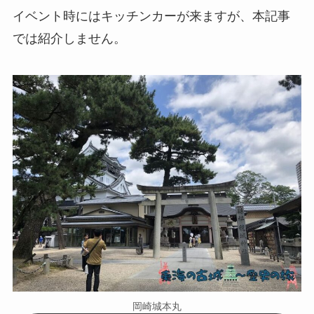
イベント時にはキッチンカーが来ますが、本記事
では紹介しません。
岡崎城本丸