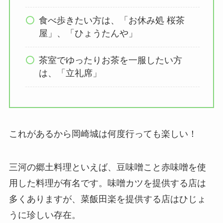
食べ歩きたい方は、「お休み処 桜茶
屋」、「ひょうたんや」
茶室でゆったりお茶を一服したい方
は、「立礼席」
これがあるから岡崎城は何度行っても楽しい！
三河の郷土料理といえば、豆味噌こと赤味噌を使
用した料理が有名です。味噌カツを提供する店は
多くありますが、菜飯田楽を提供する店はひじょ
うに珍しい存在。