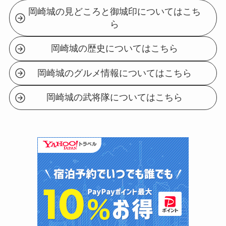
岡崎城の見どころと御城印についてはこち
ら
岡崎城の歴史についてはこちら
岡崎城のグルメ情報についてはこちら
岡崎城の武将隊についてはこちら