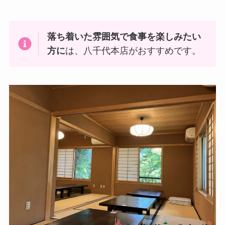
落ち着いた雰囲気で食事を楽しみたい
方に
は、八千代本店がおすすめです。