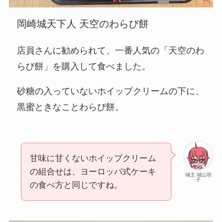
岡崎城天下人 天空のわらび餅
店員さんに勧められて、一番人気の「天空のわ
らび餅」を購入して食べました。
砂糖の入っていないホイップクリームの下に、
黒蜜ときなことわらび餅。
甘味に甘くないホイップクリーム
の組合せは、ヨーロッパ式ケーキ
城主 城山塔
子
の食べ方と同じですね。