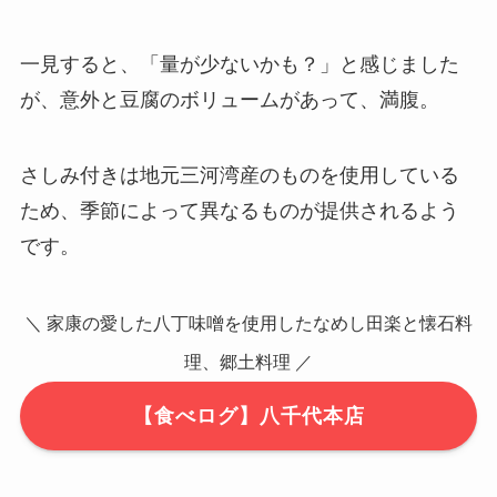
一見すると、「量が少ないかも？」と感じました
が、意外と豆腐のボリュームがあって、満腹。
さしみ付きは地元三河湾産のものを使用している
ため、季節によって異なるものが提供されるよう
です。
＼ 家康の愛した八丁味噌を使用したなめし田楽と懐石料
理、郷土料理 ／
【食べログ】八千代本店