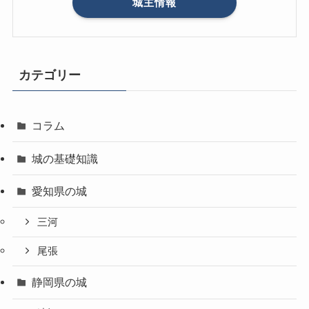
城主情報
カテゴリー
コラム
城の基礎知識
愛知県の城
三河
尾張
静岡県の城