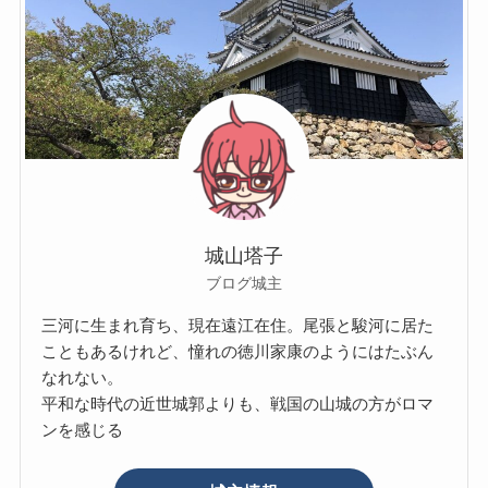
城山塔子
ブログ城主
三河に生まれ育ち、現在遠江在住。尾張と駿河に居た
こともあるけれど、憧れの徳川家康のようにはたぶん
なれない。
平和な時代の近世城郭よりも、戦国の山城の方がロマ
ンを感じる