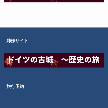
姉妹サイト