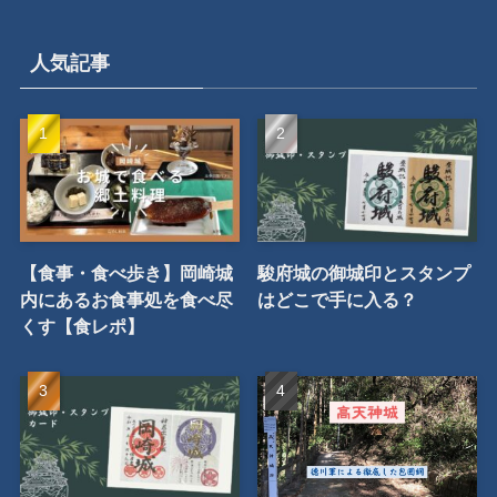
姉妹サイト
旅行予約