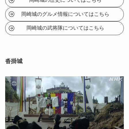
岡崎城の歴史についてはこちら
岡崎城のグルメ情報についてはこちら
岡崎城の武将隊についてはこちら
沓掛城