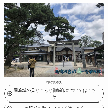
岡崎城本丸
岡崎城の見どころと御城印についてはこち
ら