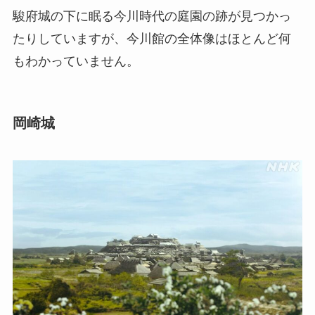
駿府城の下に眠る今川時代の庭園の跡が見つかっ
たりしていますが、今川館の全体像はほとんど何
もわかっていません。
岡崎城