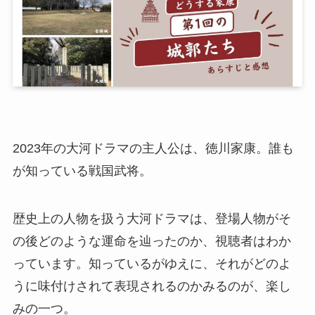
2023年の大河ドラマの主人公は、徳川家康。誰も
が知っている戦国武将。
歴史上の人物を扱う大河ドラマは、登場人物がそ
の後どのような運命を辿ったのか、視聴者はわか
っています。知っているがゆえに、それがどのよ
うに味付けされて表現されるのかみるのが、楽し
みの一つ。