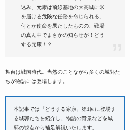
込み、元康は前線基地の大高城に米
を届ける危険な任務を命じられる。
何とか使命を果たしたものの、戦場
の真ん中でまさかの知らせが！どう
する元康！？
舞台は戦国時代。当然のことながら多くの城郭た
ちが物語には登場します。
本記事では『どうする家康』第1回に登場す
る城郭たちを紹介し、物語の背景などを城
郭の観点から補足解説いたします。