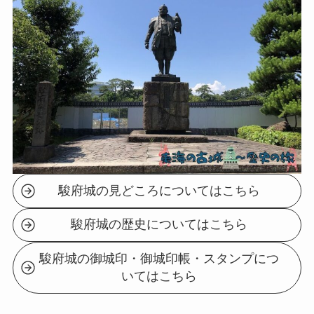
駿府城の見どころについてはこちら
駿府城の歴史についてはこちら
駿府城の御城印・御城印帳・スタンプにつ
いてはこちら